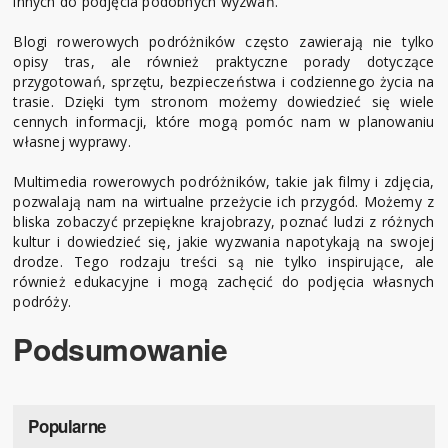
innych do podjęcia podobnych wyzwań.
Blogi rowerowych podróżników często zawierają nie tylko
opisy tras, ale również praktyczne porady dotyczące
przygotowań, sprzętu, bezpieczeństwa i codziennego życia na
trasie. Dzięki tym stronom możemy dowiedzieć się wiele
cennych informacji, które mogą pomóc nam w planowaniu
własnej wyprawy.
Multimedia rowerowych podróżników, takie jak filmy i zdjęcia,
pozwalają nam na wirtualne przeżycie ich przygód. Możemy z
bliska zobaczyć przepiękne krajobrazy, poznać ludzi z różnych
kultur i dowiedzieć się, jakie wyzwania napotykają na swojej
drodze. Tego rodzaju treści są nie tylko inspirujące, ale
również edukacyjne i mogą zachęcić do podjęcia własnych
podróży.
Podsumowanie
Popularne