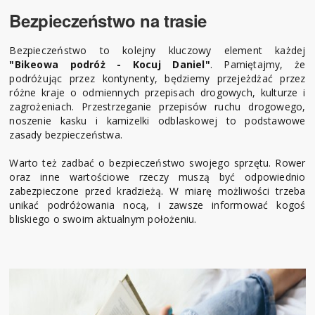
Bezpieczeństwo na trasie
Bezpieczeństwo to kolejny kluczowy element każdej
"Bikeowa podróż - Kocuj Daniel"
. Pamiętajmy, że
podróżując przez kontynenty, będziemy przejeżdżać przez
różne kraje o odmiennych przepisach drogowych, kulturze i
zagrożeniach. Przestrzeganie przepisów ruchu drogowego,
noszenie kasku i kamizelki odblaskowej to podstawowe
zasady bezpieczeństwa.
Warto też zadbać o bezpieczeństwo swojego sprzętu. Rower
oraz inne wartościowe rzeczy muszą być odpowiednio
zabezpieczone przed kradzieżą. W miarę możliwości trzeba
unikać podróżowania nocą, i zawsze informować kogoś
bliskiego o swoim aktualnym położeniu.