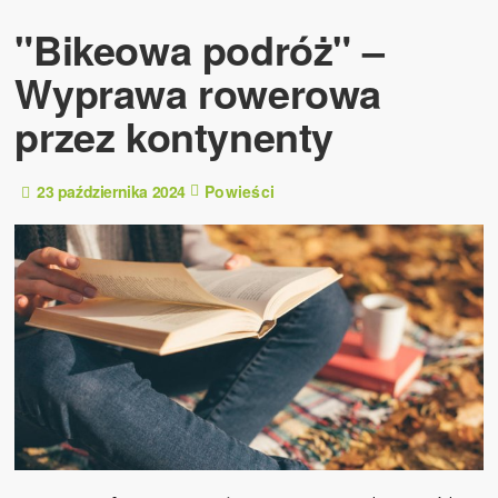
"Bikeowa podróż" –
Wyprawa rowerowa
przez kontynenty
23 października 2024
Powieści