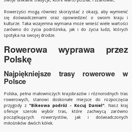
Rowerzyści mogą również skorzystać z okazji, aby wymienić
się doświadczeniami oraz opowiedzieć o swoim kraju i
kulturze. Taka wzajemna wymiana może wnieść wiele wartości
zarówno do życia podróżnika, jak i do życia ludzi, których
spotyka na swojej drodze.
Rowerowa wyprawa przez
Polskę
Najpiękniejsze trasy rowerowe w
Polsce
Polska, pełna malowniczych krajobrazów i różnorodnych tras
rowerowych, stanowi doskonałe miejsce do rozpoczęcia
przygody z
"Bikeowa podróż - Kocuj Daniel"
. Nasz kraj
oferuje szeroki wybór tras, które zachwycą zarówno
początkujących rowerzystów, jak i doświadczonych
miłośników dwóch kółek.