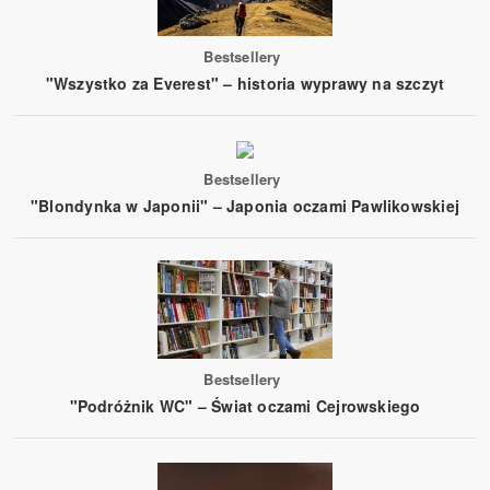
Bestsellery
"Wszystko za Everest" – historia wyprawy na szczyt
Bestsellery
"Blondynka w Japonii" – Japonia oczami Pawlikowskiej
Bestsellery
"Podróżnik WC" – Świat oczami Cejrowskiego