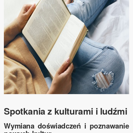
Spotkania z kulturami i ludźmi
Wymiana doświadczeń i poznawanie