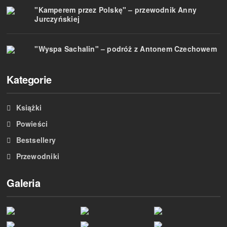
"Kamperem przez Polskę" – przewodnik Anny
Jurczyńskiej
"Wyspa Sachalin" – podróż z Antonem Czechowem
Kategorie
Książki
Powieści
Bestsellery
Przewodniki
Galeria