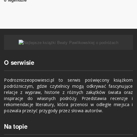
O serwisie
Podrozniczeopowiesci.pl to serwis poświęcony książkom
podróżniczym, gdzie czytelnicy mogą odkrywać fascynujące
relacje z wypraw, historie z różnych zakątków świata oraz
inspiracje do własnych podróży. Przedstawia recenzje i
rekomendacje literatury, która przenosi w odległe miejsca i
pozwala przeżyć przygody przez słowa autorów.
Na topie